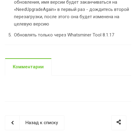
обновления, имя версии будет заканчиваться на
«NeedUpgradeAgain» в первый раз - дождитесь второй
перезагрузки, после этого она будет изменена на
целевую версию
Обновлять только через Whatsminer Tool 8.1.17
Комментарии
Назад к списку