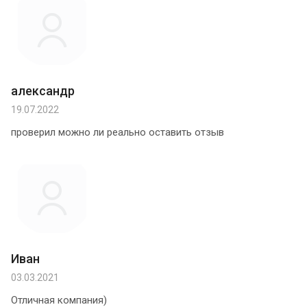
александр
19.07.2022
проверил можно ли реально оставить отзыв
Иван
03.03.2021
Отличная компания)