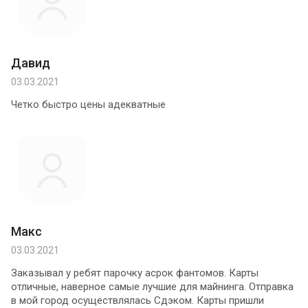
Давид
03.03.2021
Четко быстро цены адекватные
Макс
03.03.2021
Заказывал у ребят парочку асрок фантомов. Карты
отличные, наверное самые лучшие для майнинга. Отправка
в мой город осуществлялась Сдэком. Карты пришли