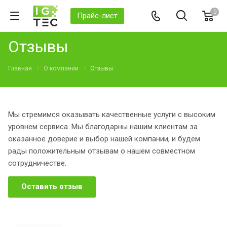
0
Прайс-лист
Отзывы
Главная
О компании
Отзывы
Мы стремимся оказывать качественные услуги с высоким
уровнем сервиса. Мы благодарны нашим клиентам за
оказанное доверие и выбор нашей компании, и будем
рады положительным отзывам о нашем совместном
сотрудничестве.
Оставить отзыв