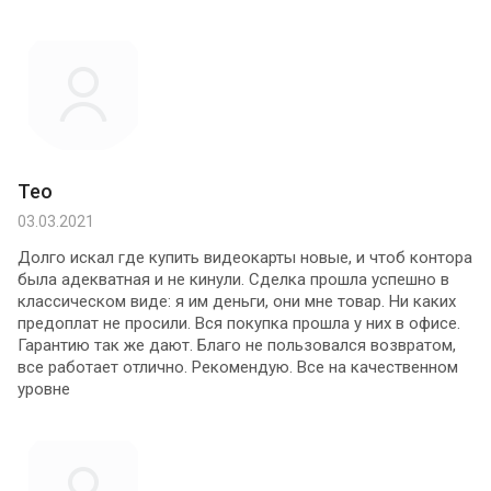
Тео
03.03.2021
Долго искал где купить видеокарты новые, и чтоб контора
была адекватная и не кинули. Сделка прошла успешно в
классическом виде: я им деньги, они мне товар. Ни каких
предоплат не просили. Вся покупка прошла у них в офисе.
Гарантию так же дают. Благо не пользовался возвратом,
все работает отлично. Рекомендую. Все на качественном
уровне