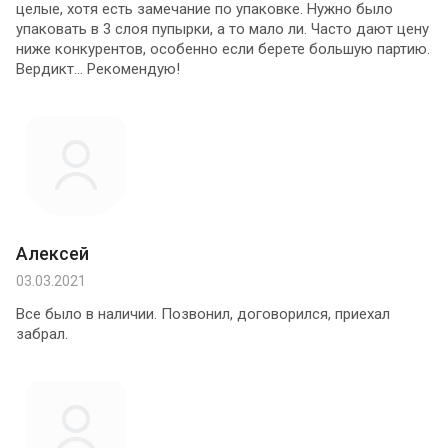
целые, хотя есть замечание по упаковке. Нужно было
упаковать в 3 слоя пупырки, а то мало ли. Часто дают цену
ниже конкурентов, особенно если берете большую партию.
Вердикт... Рекомендую!
Алексей
03.03.2021
Все было в наличии. Позвонил, договорился, приехал
забрал.