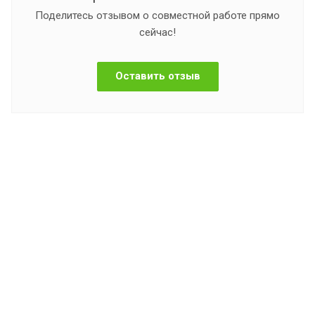
Поделитесь отзывом о совместной работе прямо
сейчас!
Оставить отзыв