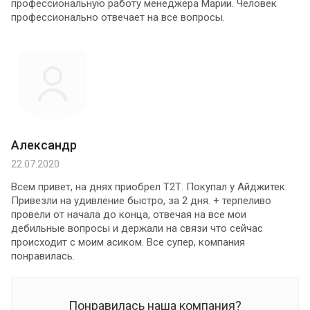
профессиональную работу менеджера Марии. Человек
профессионально отвечает на все вопросы.
Александр
22.07.2020
Всем привет, на днях приобрел Т2Т. Покупал у Айджитек.
Привезли на удивление быстро, за 2 дня. + терпеливо
провели от начала до конца, отвечая на все мои
дебильные вопросы и держали на связи что сейчас
происходит с моим асиком. Все супер, компания
понравилась.
Понравилась наша компания?