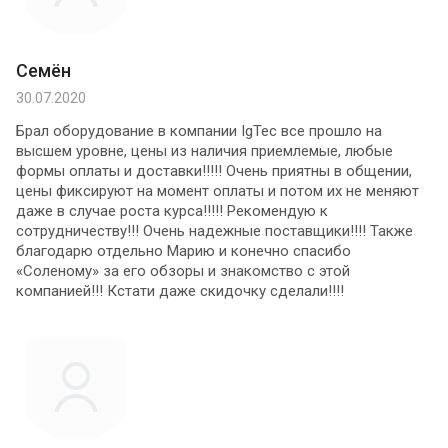
Семён
30.07.2020
Брал оборудование в компании IgTec все прошло на
высшем уровне, цены из наличия приемлемые, любые
формы оплаты и доставки!!!!! Очень приятны в общении,
цены фиксируют на момент оплаты и потом их не меняют
даже в случае роста курса!!!!! Рекомендую к
сотрудничеству!!! Очень надежные поставщики!!!! Также
благодарю отдельно Марию и конечно спасибо
«Соленому» за его обзоры и знакомство с этой
компанией!!! Кстати даже скидочку сделали!!!!