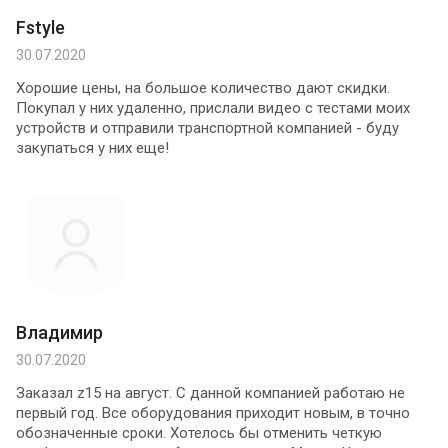
Fstyle
30.07.2020
Хорошие цены, на большое количество дают скидки.
Покупал у них удаленно, прислали видео с тестами моих
устройств и отправили транспортной компанией - буду
закупаться у них еще!
Владимир
30.07.2020
Заказал z15 на август. С данной компанией работаю не
первый год. Все оборудования приходит новым, в точно
обозначенные сроки. Хотелось бы отменить четкую