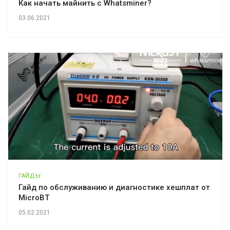
Как начать майнить с Whatsminer?
03.06.2021
ГАЙДЫ
Гайд по обслуживанию и диагностике хешплат от
MicroBT
05.02.2021