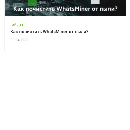
ГАЙДЫ
Как почистить WhatsMiner от пыли?
09.04.2020