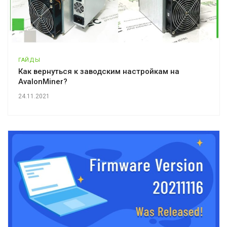
ГАЙДЫ
Как вернуться к заводским настройкам на
AvalonMiner?
24.11.2021