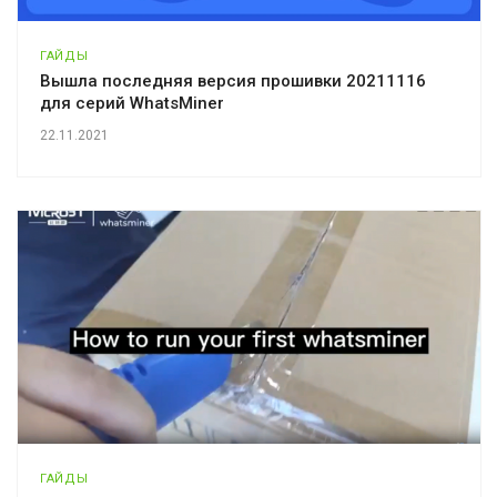
ГАЙДЫ
Вышла последняя версия прошивки 20211116
для серий WhatsMiner
22.11.2021
ГАЙДЫ