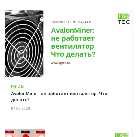
ГАЙДЫ
AvalonMiner: не работает вентилятор. Что
делать?
04.06.2020