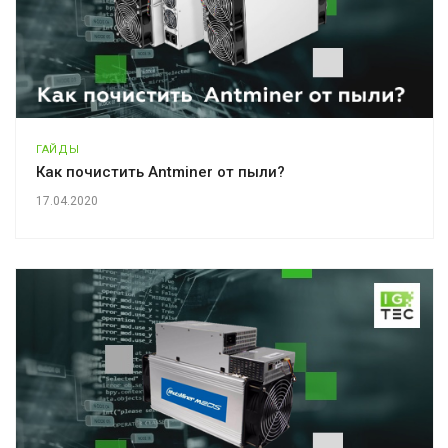
ГАЙДЫ
Как почистить Antminer от пыли?
17.04.2020