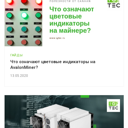
ГАЙДЫ
Что означают цветовые индикаторы на
AvalonMiner?
13.05.2020