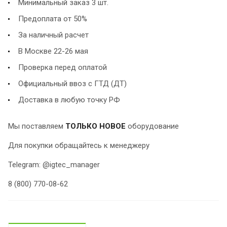
Минимальный заказ 3 шт.
Предоплата от 50%
За наличный расчет
В Москве 22-26 мая
Проверка перед оплатой
Официальный ввоз с ГТД (ДТ)
Доставка в любую точку РФ
Мы поставляем
ТОЛЬКО НОВОЕ
оборудование
Для покупки обращайтесь к менеджеру
Telegram: @igtec_manager
8 (800) 770-08-62