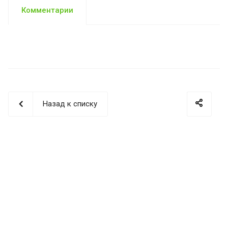
Комментарии
Назад к списку