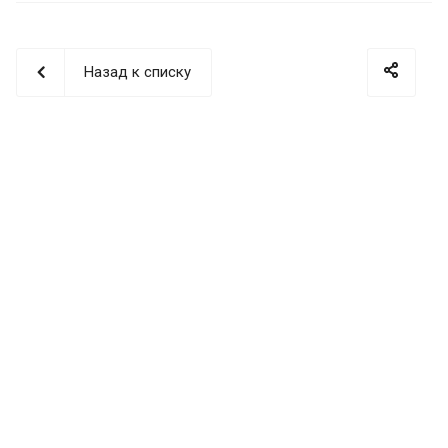
Назад к списку