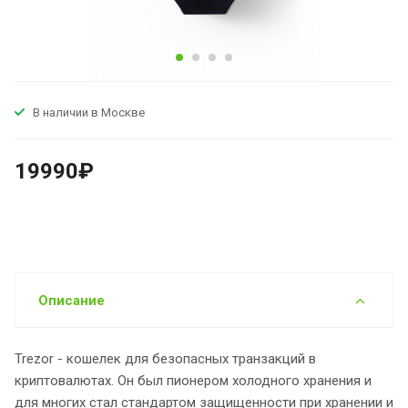
В наличии в Москве
19990₽
Описание
Trezor - кошелек для безопасных транзакций в
криптовалютах. Он был пионером холодного хранения и
для многих стал стандартом защищенности при хранении и