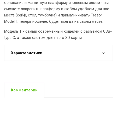
основание и магнитную платформу с клеевым слоем - вы
сможете закрепить платформу в любом удобном для вас
месте (сейф, стол, тумбочка) и примагничивать Trezor
Model T, теперь кошелек будет всегда на своем месте.
Модель Т - самый современный кошелек с разъемом USB-
type C, а также слотом для micro SD карты.
Характеристики
Комментарии