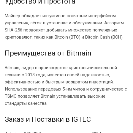
Удобство и Простота
Майнер обладает интуитивно понятным интерфейсом
управления, лёгок в установке и обслуживании. Алгоритм
SHA-256 позволяет добывать множество популярных
криптовалют, таких как Bitcoin (BTC) и Bitcoin Cash (BCH).
Преимущества от Bitmain
Bitmain, лидер в производстве криптовычислительной
техники с 2013 года, известен своей надёжностью,
эффективностью и быстрым возвратом инвестиций.
Использование передовых 5-нм чипов и сотрудничество с
TSMC позволяет Bitmain устанавливать высокие
стандарты качества.
Заказ и Поставки в IGTEC