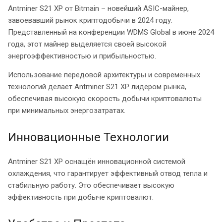
Antminer S21 XP от Bitmain – новейший ASIC-майнер,
завоевавший рынок криптодобычи в 2024 году.
Представленный на конференции WDMS Global в июне 2024
года, этот майнер выделяется своей высокой
энергоэффективностью и прибыльностью.
Использование передовой архитектуры и современных
технологий делает Antminer S21 XP лидером рынка,
обеспечивая высокую скорость добычи криптовалюты
при минимальных энергозатратах.
Инновационные Технологии
Antminer S21 XP оснащён инновационной системой
охлаждения, что гарантирует эффективный отвод тепла и
стабильную работу. Это обеспечивает высокую
эффективность при добыче криптовалют.