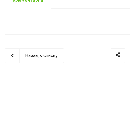
Назад к списку