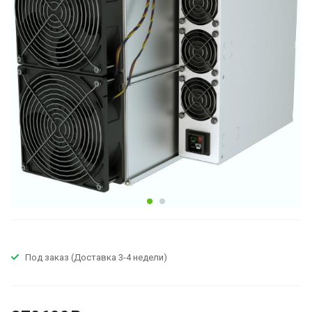
Под заказ (Доставка 3-4 недели)