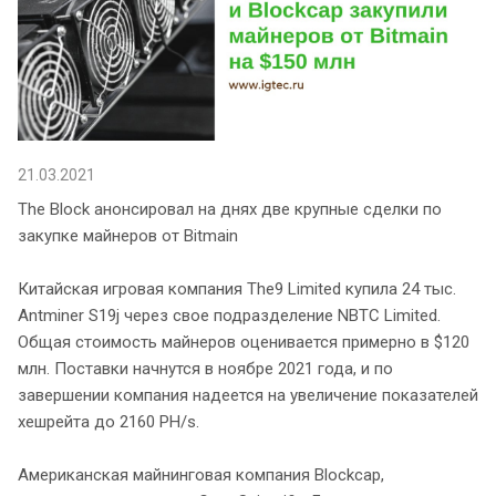
21.03.2021
The Block анонсировал на днях две крупные сделки по
закупке майнеров от Bitmain
Китайская игровая компания The9 Limited купила 24 тыс.
Antminer S19j через свое подразделение NBTC Limited.
Общая стоимость майнеров оценивается примерно в $120
млн. Поставки начнутся в ноябре 2021 года, и по
завершении компания надеется на увеличение показателей
хешрейта до 2160 PH/s.
Американская майнинговая компания Blockcap,