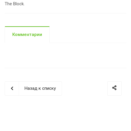
The Block.
Комментарии
Назад к списку