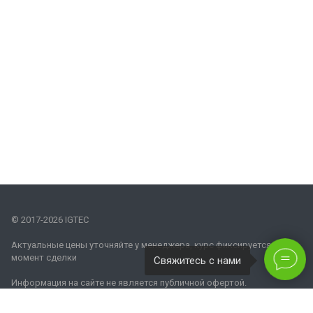
© 2017-2026 IGTEC
Актуальные цены уточняйте у менеджера, курс фиксируется на
момент сделки
Свяжитесь с нами
Информация на сайте не является публичной офертой.