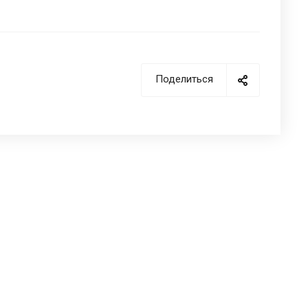
Поделиться