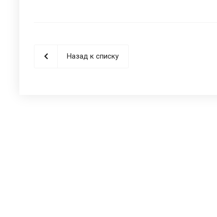
Назад к списку