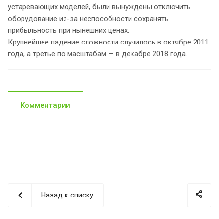
устаревающих моделей, были вынуждены отключить
оборудование из-за неспособности сохранять
прибыльность при нынешних ценах.
Крупнейшее падение сложности случилось в октябре 2011
года, а третье по масштабам — в декабре 2018 года.
Комментарии
Назад к списку