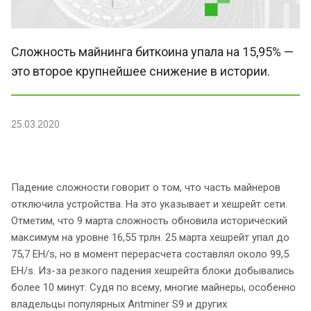
Сложность майнинга биткоина упала на 15,95% —
это второе крупнейшее снижение в истории.
25.03.2020
Падение сложности говорит о том, что часть майнеров
отключила устройства. На это указывает и хешрейт сети.
Отметим, что 9 марта сложность обновила исторический
максимум на уровне 16,55 трлн. 25 марта хешрейт упал до
75,7 EH/s, но в момент перерасчета составлял около 99,5
EH/s. Из-за резкого падения хешрейта блоки добывались
более 10 минут. Судя по всему, многие майнеры, особенно
владельцы популярных Antminer S9 и других