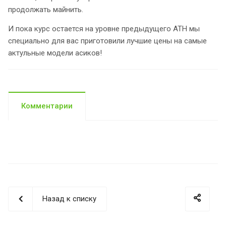
продолжать майнить.
И пока курс остается на уровне предыдущего ATH мы
специально для вас приготовили лучшие цены на самые
актульные модели асиков!
Комментарии
Назад к списку