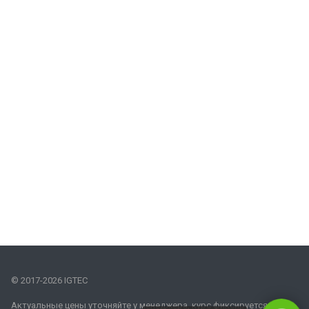
© 2017-2026 IGTEC
Актуальные цены уточняйте у менеджера, курс фиксируется на