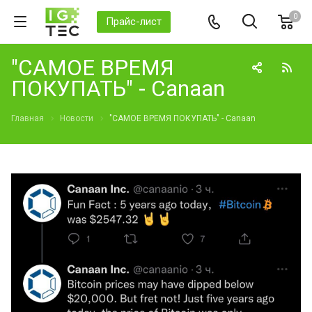
0
Прайс-лист
"САМОЕ ВРЕМЯ
ПОКУПАТЬ" - Canaan
Главная
Новости
"САМОЕ ВРЕМЯ ПОКУПАТЬ" - Canaan