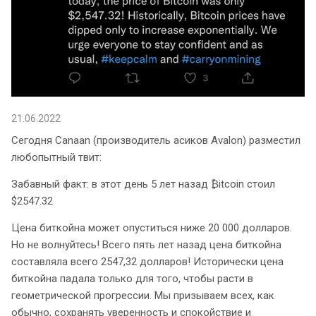
21.06.2022
Сегодня Canaan (производитель асиков Avalon) разместил
любопытный твит:
Забавный факт: в этот день 5 лет назад ₿itcoin стоил
$2547.32
Цена биткойна может опуститься ниже 20 000 долларов.
Но не волнуйтесь! Всего пять лет назад цена биткойна
составляла всего 2547,32 долларов! Исторически цена
биткойна падала только для того, чтобы расти в
геометрической прогрессии. Мы призываем всех, как
обычно, сохранять уверенность и спокойствие и