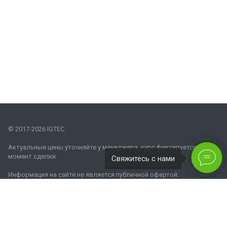
© 2017-2026 IGTEC
Актуальные цены уточняйте у менеджера, курс фиксируется на
момент сделки
Свяжитесь с нами
Информация на сайте не является публичной офертой.
Наши контакты