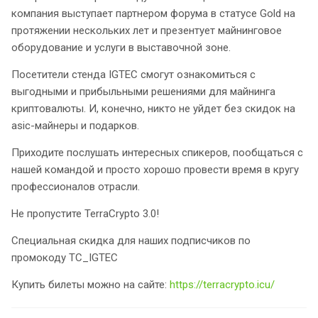
компания выступает партнером форума в статусе Gold на
протяжении нескольких лет и презентует майнинговое
оборудование и услуги в выставочной зоне.
Посетители стенда IGTEC смогут ознакомиться с
выгодными и прибыльными решениями для майнинга
криптовалюты. И, конечно, никто не уйдет без скидок на
asic-майнеры и подарков.
Приходите послушать интересных спикеров, пообщаться с
нашей командой и просто хорошо провести время в кругу
профессионалов отрасли.
Не пропустите TerraCrypto 3.0!
Специальная скидка для наших подписчиков по
промокоду TC_IGTEC
Купить билеты можно на сайте:
https://terracrypto.icu/