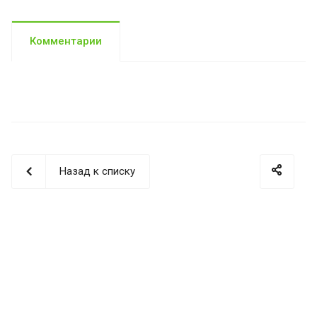
Комментарии
Назад к списку