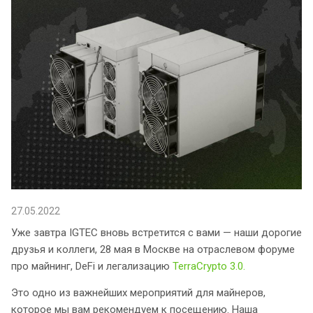
27.05.2022
Уже завтра IGTEC вновь встретится с вами — наши дорогие
друзья и коллеги, 28 мая в Москве на отраслевом форуме
про майнинг, DeFi и легализацию
TerraCrypto 3.0.
Это одно из важнейших мероприятий для майнеров,
которое мы вам рекомендуем к посещению. Наша