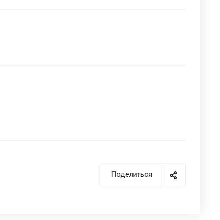
Поделиться