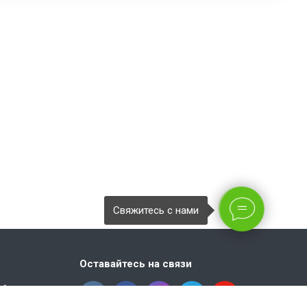
Свяжитесь с нами
Оставайтесь на связи
абережная,