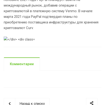
международный рынок, добавив операции с
криптовалютой в платежную систему Venmo. В начале
марта 2021 года PayPal подтвердил планы по
приобретению поставщика инфраструктуры для хранения
криптовалют Curv.
Комментарии
Назад к списку