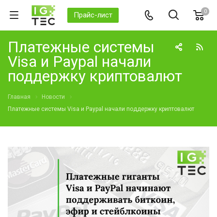
0
Прайс-лист
Платежные системы
Visa и Paypal начали
поддержку криптовалют
Главная
Новости
Платежные системы Visa и Paypal начали поддержку криптовалют