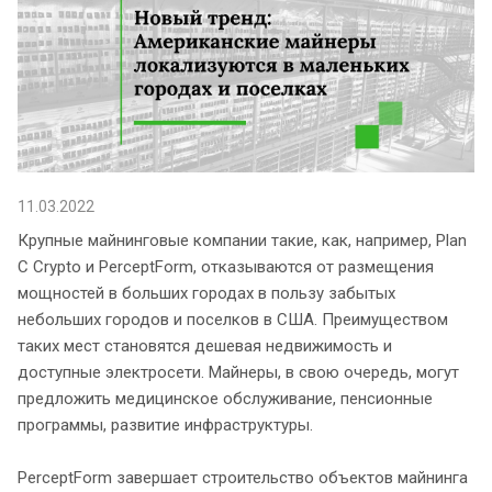
11.03.2022
Крупные майнинговые компании такие, как, например, Plan
C Crypto и PerceptForm, отказываются от размещения
мощностей в больших городах в пользу забытых
небольших городов и поселков в США. Преимуществом
таких мест становятся дешевая недвижимость и
доступные электросети. Майнеры, в свою очередь, могут
предложить медицинское обслуживание, пенсионные
программы, развитие инфраструктуры.
PerceptForm завершает строительство объектов майнинга