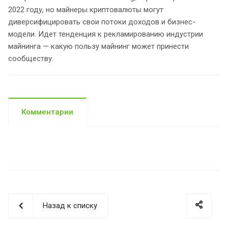
2022 году, но майнеры криптовалюты могут
диверсифицировать свои потоки доходов и бизнес-
модели. Идет тенденция к рекламированию индустрии
майнинга — какую пользу майнинг может принести
сообществу.
Комментарии
Назад к списку