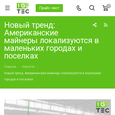
0
Прайс-лист
Новый тренд:
Американские
майнеры локализуются в
маленьких городах и
поселках
Главная
Новости
Новый тренд: Американские майнеры локализуются в маленьких
городах и поселках