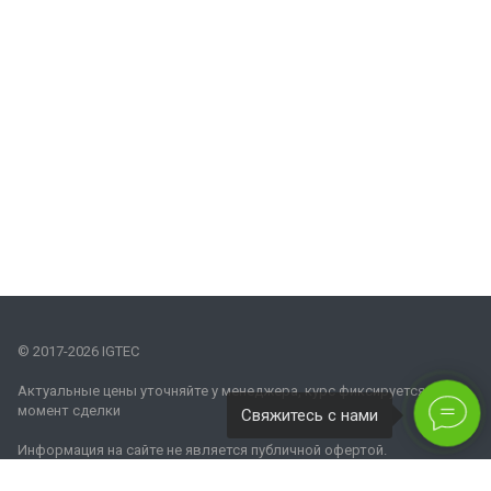
© 2017-2026 IGTEC
Актуальные цены уточняйте у менеджера, курс фиксируется на
момент сделки
Свяжитесь с нами
Информация на сайте не является публичной офертой.