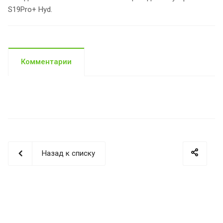
S19Pro+ Hyd.
Комментарии
Назад к списку