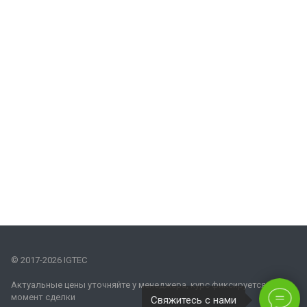
© 2017-2026 IGTEC
Актуальные цены уточняйте у менеджера, курс фиксируется на
момент сделки
Свяжитесь с нами