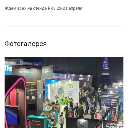
Ждем всех на стенде PR3 20-21 апреля!
Фотогалерея