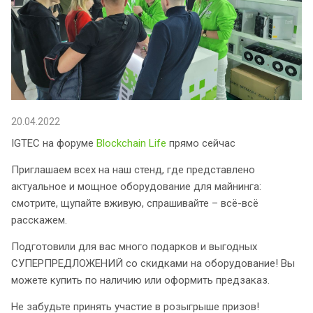
20.04.2022
IGTEC на форуме
Blockchain Life
прямо сейчас
Приглашаем всех на наш стенд, где представлено
актуальное и мощное оборудование для майнинга:
смотрите, щупайте вживую, спрашивайте – всё-всё
расскажем.
Подготовили для вас много подарков и выгодных
СУПЕРПРЕДЛОЖЕНИЙ со скидками на оборудование! Вы
можете купить по наличию или оформить предзаказ.
Не забудьте принять участие в розыгрыше призов!