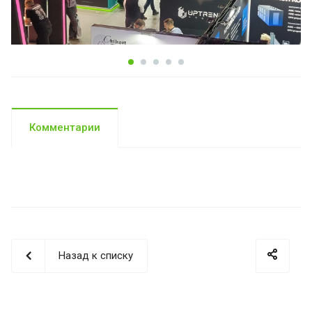
Комментарии
Назад к списку