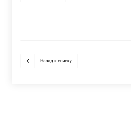
Назад к списку