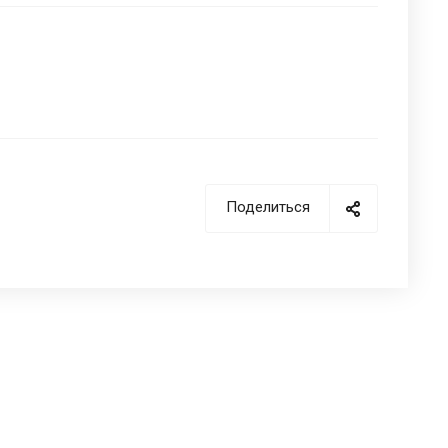
Поделиться