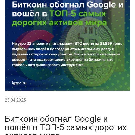
23.04.2025
Биткоин обогнал Google и
вошёл в ТОП-5 самых дорогих