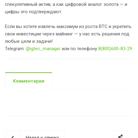
спекулятивный актив, а как цифровой аналог золота — и
цифры это подтверждают.
Если вы хотите извлечь максимум из роста BTC и укрепить
свои инвестиции через майнинг — у нас есть решения под
любые цели и задачи!
Telegram:
@igtec_manager
или по телефону
8(800)600-83-29
Комментарии
Назад к списку