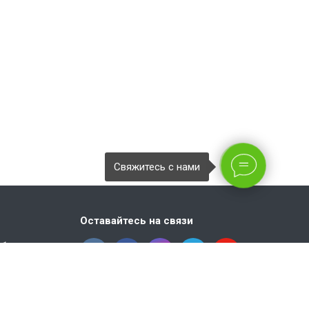
Свяжитесь с нами
Оставайтесь на связи
абережная,