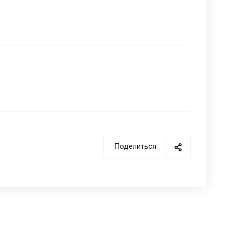
Поделиться