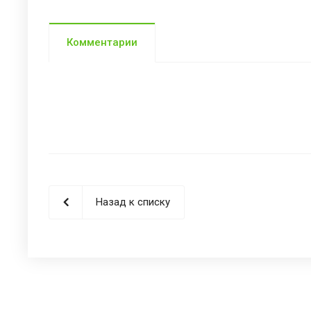
Комментарии
Назад к списку