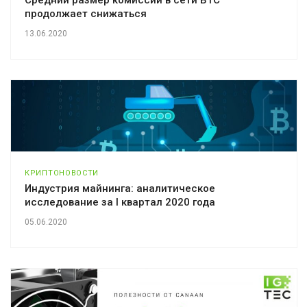
продолжает снижаться
13.06.2020
КРИПТОНОВОСТИ
Индустрия майнинга: аналитическое
исследование за I квартал 2020 года
05.06.2020