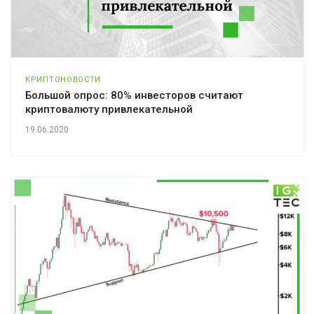
КРИПТОНОВОСТИ
Большой опрос: 80% инвесторов считают
криптовалюту привлекательной
19.06.2020