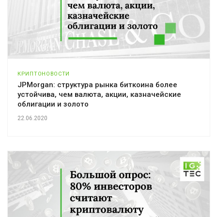
КРИПТОНОВОСТИ
JPMorgan: структура рынка биткоина более
устойчива, чем валюта, акции, казначейские
облигации и золото
22.06.2020