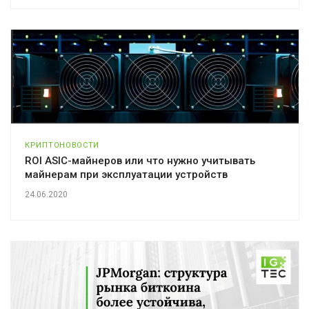
КРИПТОНОВОСТИ
ROI ASIC-майнеров или что нужно учитывать
майнерам при эксплуатации устройств
24.06.2020