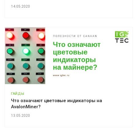
14.05.2020
ГАЙДЫ
Что означают цветовые индикаторы на
AvalonMiner?
13.05.2020