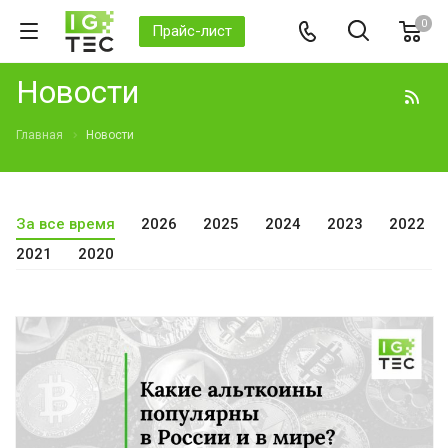
0
Прайс-лист
Новости
Главная
Новости
За все время
2026
2025
2024
2023
2022
2021
2020