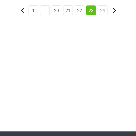
1
...
20
21
22
23
24