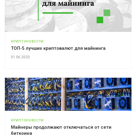
КРИПТОНОВОСТИ
ТОП-5 лучших криптовалют для майнинга
01.06.2020
КРИПТОНОВОСТИ
Майнеры продолжают отключаться от сети
биткоина