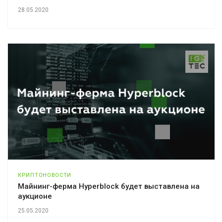
28.05.2020
КРИПТОНОВОСТИ
Майнинг-ферма Hyperblock будет выставлена на
аукционе
25.05.2020