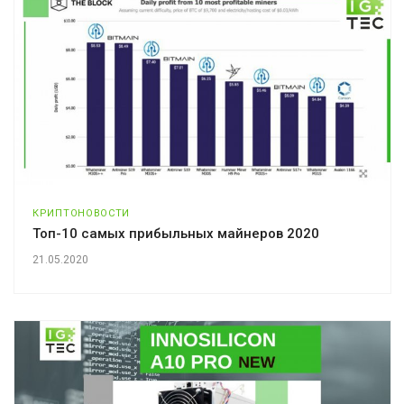
КРИПТОНОВОСТИ
Топ-10 самых прибыльных майнеров 2020
21.05.2020