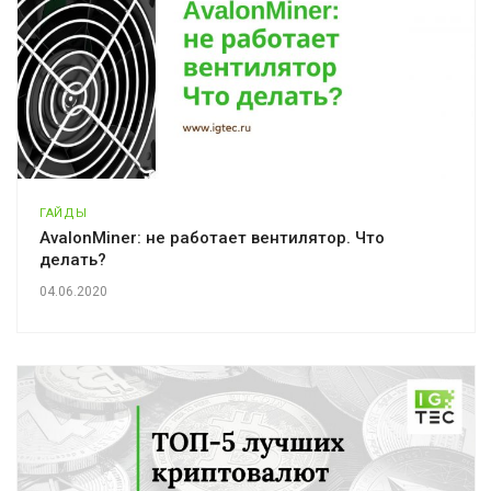
ГАЙДЫ
AvalonMiner: не работает вентилятор. Что
делать?
04.06.2020