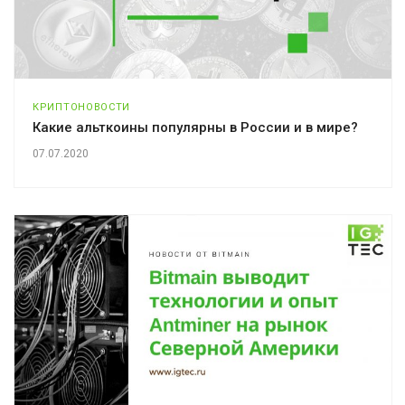
КРИПТОНОВОСТИ
Какие альткоины популярны в России и в мире?
07.07.2020