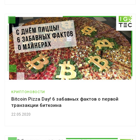
КРИПТОНОВОСТИ
Bitcoin Pizza Day! 6 забавных фактов о первой
транзакции биткоина
22.05.2020