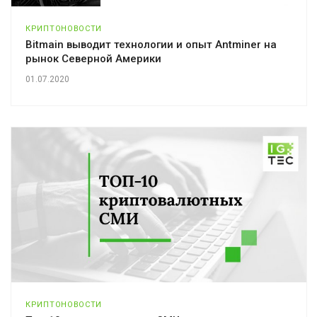
КРИПТОНОВОСТИ
Bitmain выводит технологии и опыт Antminer на
рынок Северной Америки
01.07.2020
КРИПТОНОВОСТИ