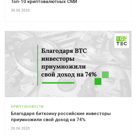
Топ-10 криптовалютных СМИ
30.06.2020
КРИПТОНОВОСТИ
Благодаря биткоину российские инвесторы
приумножили свой доход на 74%
26.06.2020