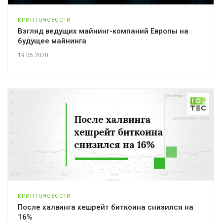
КРИПТОНОВОСТИ
Взгляд ведущих майнинг-компаний Европы на
будущее майнинга
19.05.2020
КРИПТОНОВОСТИ
После халвинга хешрейт биткоина снизился на
16%