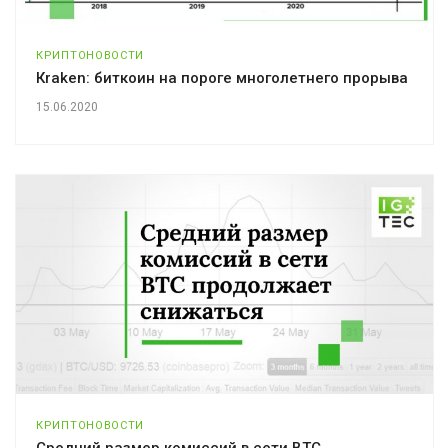
КРИПТОНОВОСТИ
Кraken: биткоин на пороге многолетнего прорыва
15.06.2020
КРИПТОНОВОСТИ
Средний размер комиссий в сети BTC